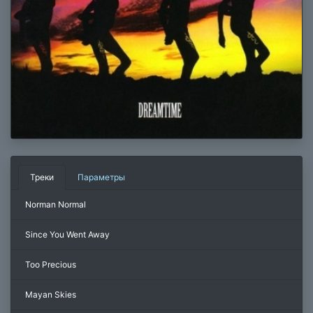
Треки
Параметры
Norman Normal
Since You Went Away
Too Precious
Mayan Skies