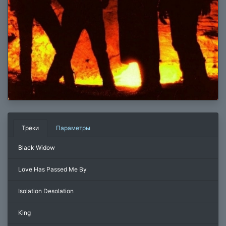
Треки
Параметры
Black Widow
Love Has Passed Me By
Isolation Desolation
King