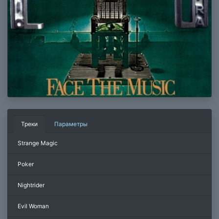
Треки
Параметры
Strange Magic
Poker
Nightrider
Evil Woman