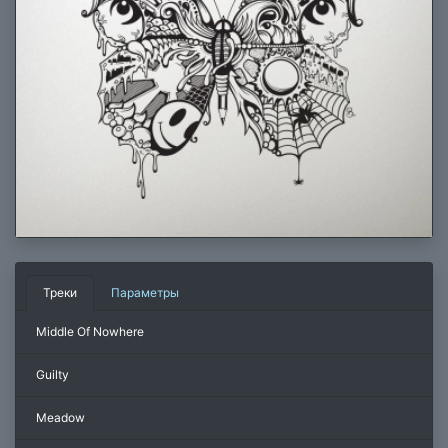
Треки
Параметры
Middle Of Nowhere
Guilty
Meadow