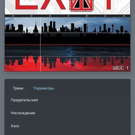
Треки
Параметры
Предательская
Нисхождение
Хаос