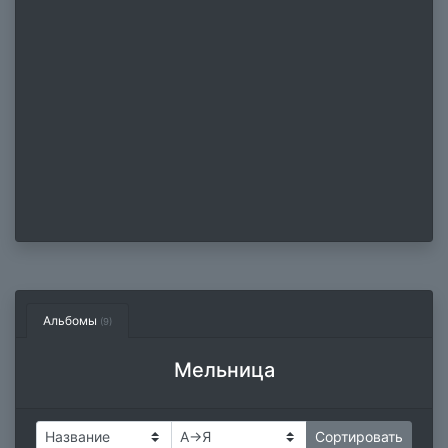
Альбомы
(9)
Мельница