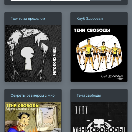
Где-то за пределом
Клуб Здоровья
Секреты размером с мир
Тени свободы