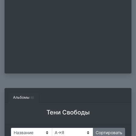
Альбомы
(6)
Тени Свободы