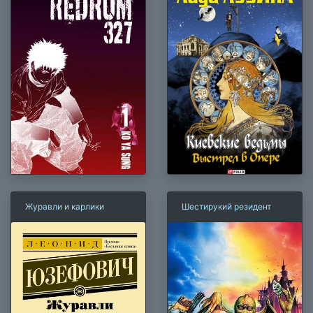
Журавли и карлики
Шестирукий резидент