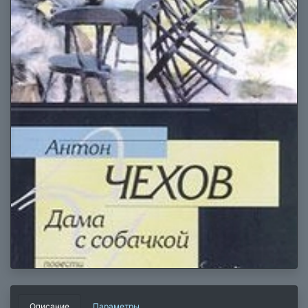
Описание
Параметры