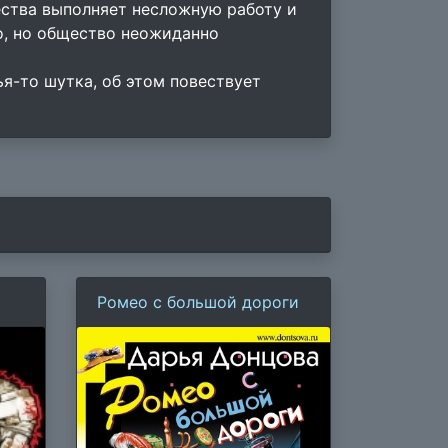
ства выполняет несложную работу и
о, но общество неожиданно
я-то шутка, об этом повествует
Ромео с большой дороги