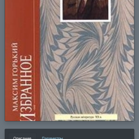
Описание
Параметры