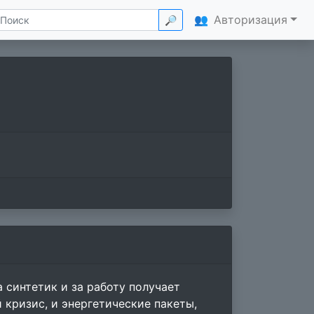
👥
Авторизация
🔎
 синтетик и за работу получает
 кризис, и энергетические пакеты,