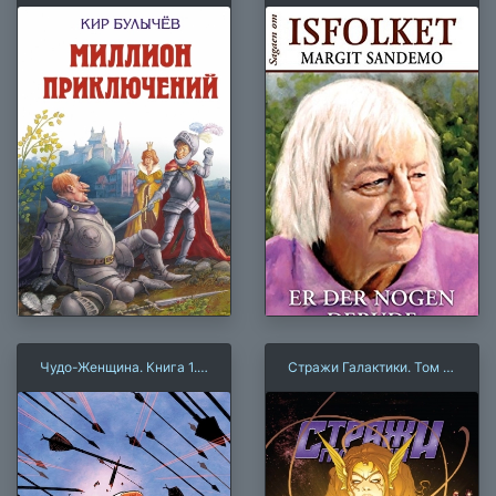
Чудо-Женщина. Книга 1.
Стражи Галактики. Том 2.
Кровь
Ангела