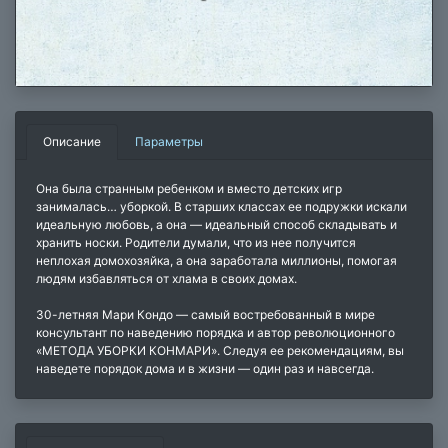
Описание
Параметры
Она была странным ребенком и вместо детских игр
занималась… уборкой. В старших классах ее подружки искали
идеальную любовь, а она — идеальный способ складывать и
хранить носки. Родители думали, что из нее получится
неплохая домохозяйка, а она заработала миллионы, помогая
людям избавляться от хлама в своих домах.
30-летняя Мари Кондо — самый востребованный в мире
консультант по наведению порядка и автор революционного
«МЕТОДА УБОРКИ КОНМАРИ». Следуя ее рекомендациям, вы
наведете порядок дома и в жизни — один раз и навсегда.