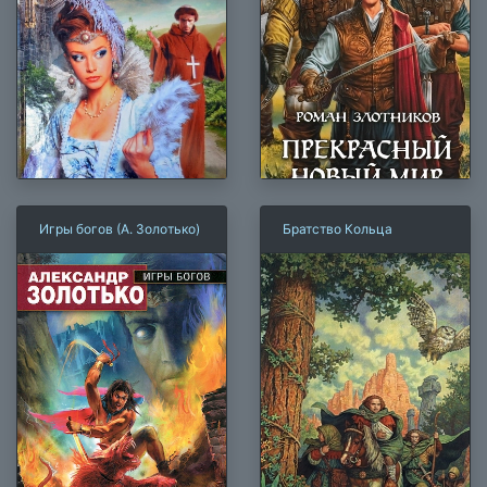
Игры богов (А. Золотько)
Братство Кольца