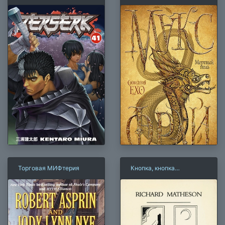
Торговая МИФтерия
Кнопка, кнопка…