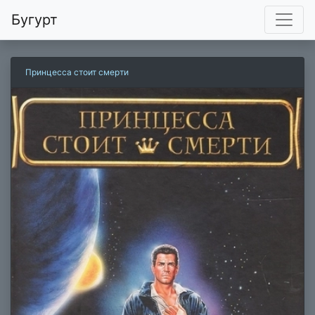
Бугурт
Принцесса стоит смерти