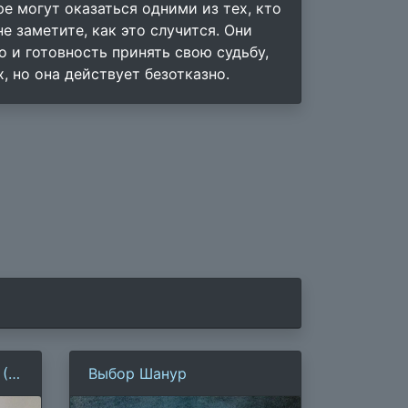
е могут оказаться одними из тех, кто
е заметите, как это случится. Они
 и готовность принять свою судьбу,
, но она действует безотказно.
(С.
Выбор Шанур