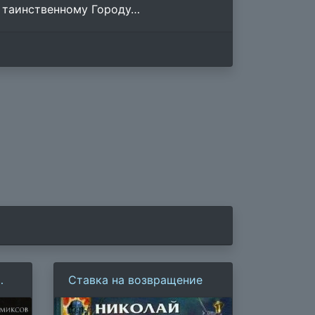
 таинственному Городу…
Ставка на возвращение