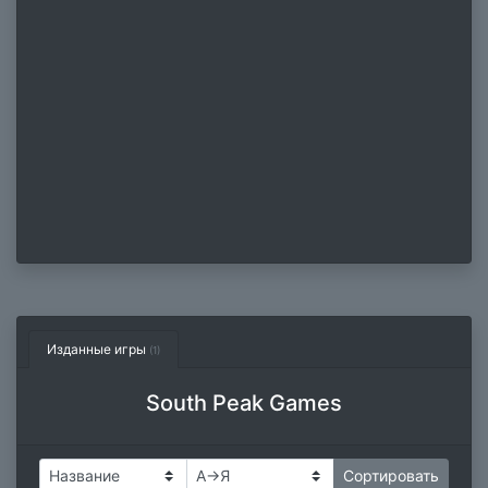
Изданные игры
(1)
South Peak Games