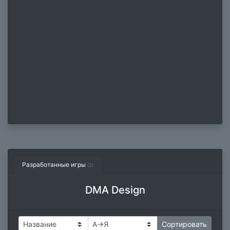
Разработанные игры
(2)
DMA Design