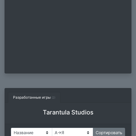
Разработанные игры
(2)
Tarantula Studios