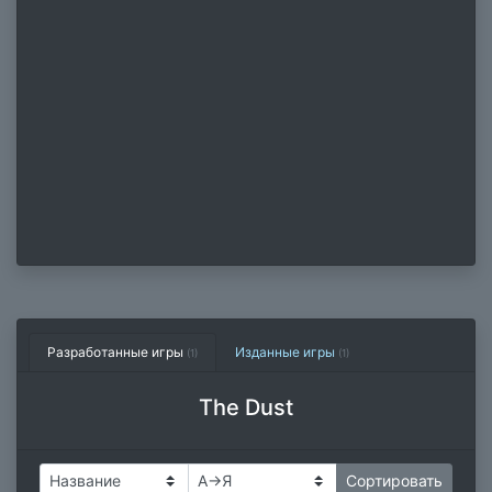
Разработанные игры
Изданные игры
(1)
(1)
The Dust