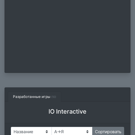
Разработанные игры
(10)
IO Interactive