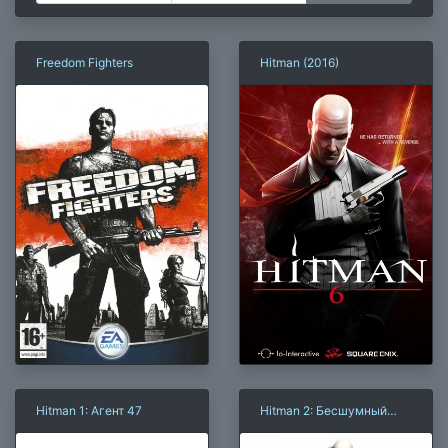
Freedom Fighters
Hitman (2016)
Hitman 1: Агент 47
Hitman 2: Бесшумный
убийца