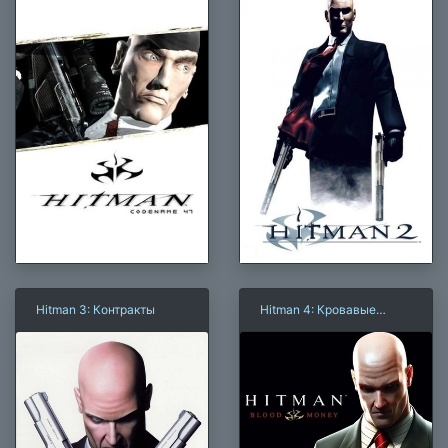
Hitman 3: Контракты
Hitman 4: Кровавые
деньги