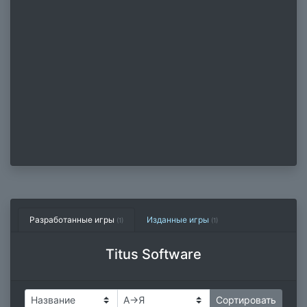
Разработанные игры
Изданные игры
(1)
(1)
Titus Software