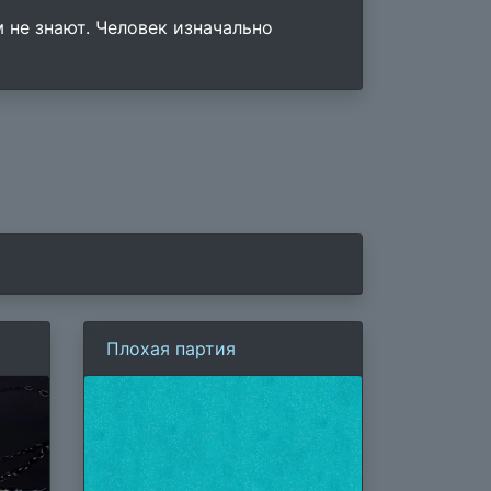
 не знают. Человек изначально
Плохая партия