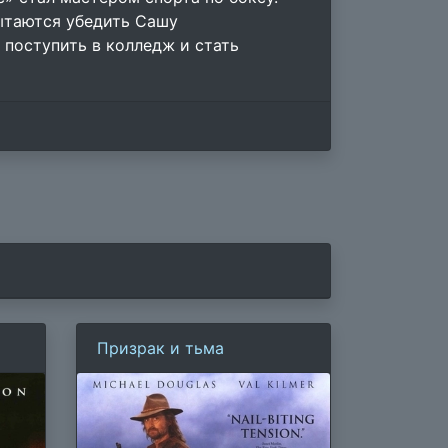
ытаются убедить Сашу
 поступить в колледж и стать
Призрак и тьма