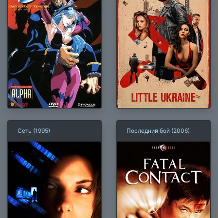
Сеть (1995)
Последний бой (2006)