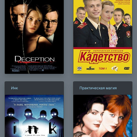
Инк
Практическая магия