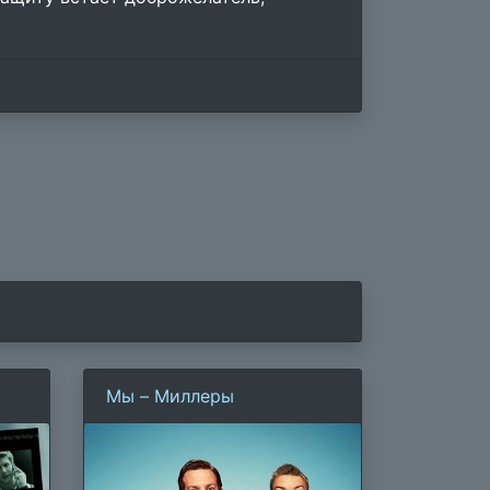
Мы – Миллеры