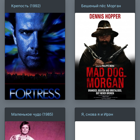
Крепость (1992)
Бешеный пёс Морган
Маленькое чудо (1985)
Я, снова я и Ирэн