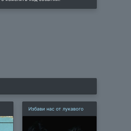
Избави нас от лукавого