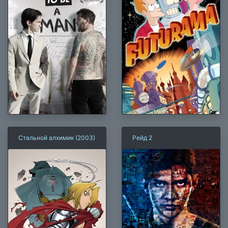
Стальной алхимик (2003)
Рейд 2