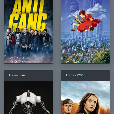
Из машины
Гостья (2013)