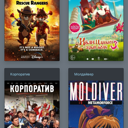
Корпоратив
Молдайвер