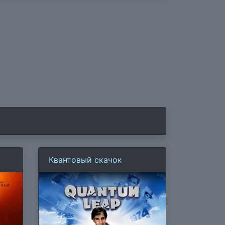
Квантовый скачок