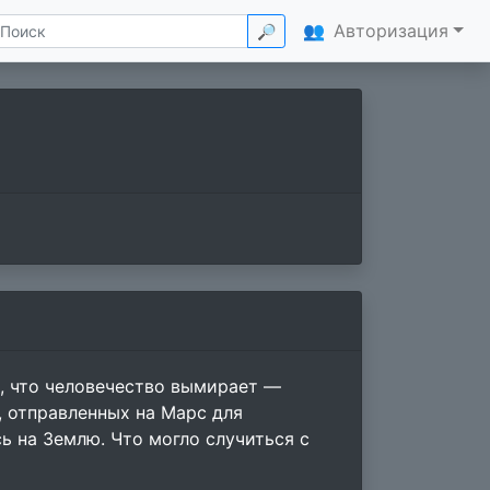
👥
Авторизация
🔎
, что человечество вымирает —
 отправленных на Марс для
ь на Землю. Что могло случиться с