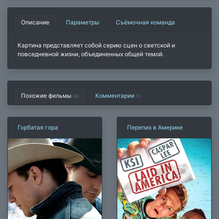
Описание
Параметры
Съёмочная команда
Картина представляет собой серию сцен о светской и
повседневной жизни, объединенных общей темой.
Похожие фильмы
Комментарии
(4)
(
1
)
Горбатая гора
Перепих в Америке