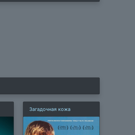
Загадочная кожа