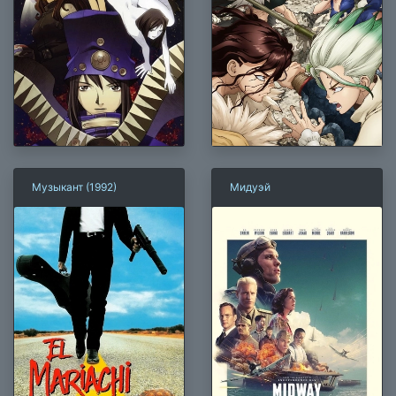
Музыкант (1992)
Мидуэй