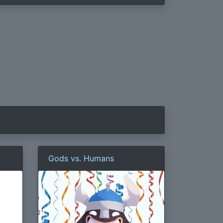
Gods vs. Humans