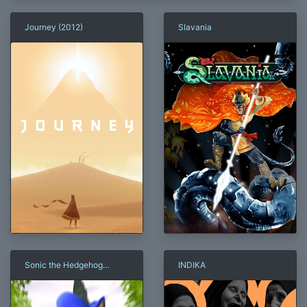
Journey (2012)
Slavania
Sonic the Hedgehog
INDIKA
(2006)