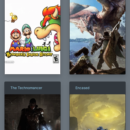
The Technomancer
Encased