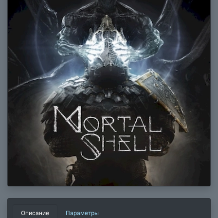
Описание
Параметры