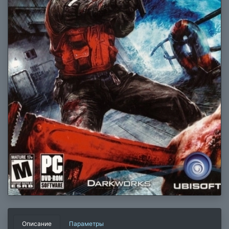
Описание
Параметры