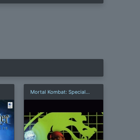
Mortal Kombat: Special
Forces