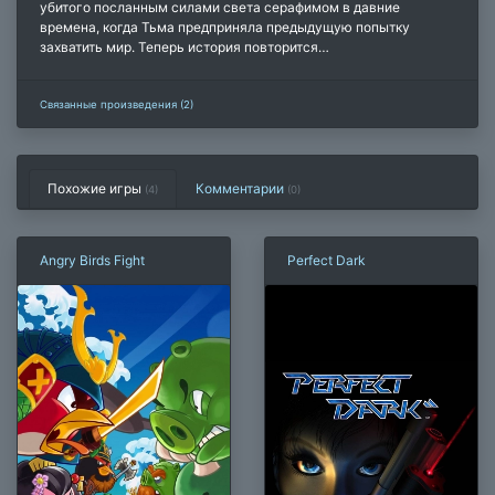
убитого посланным силами света серафимом в давние
времена, когда Тьма предприняла предыдущую попытку
захватить мир. Теперь история повторится…
Связанные произведения (2)
Похожие игры
Комментарии
(4)
(
0
)
Angry Birds Fight
Perfect Dark