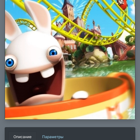
Описание
Параметры