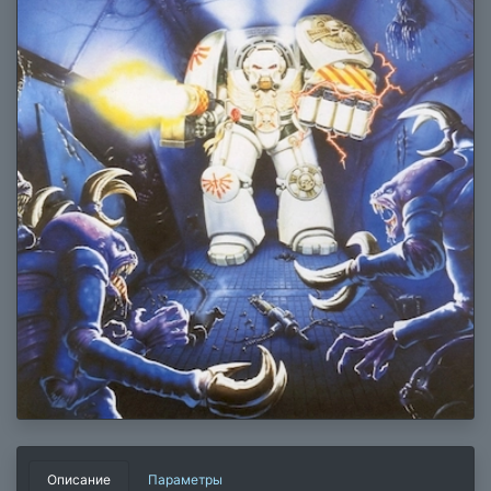
Описание
Параметры