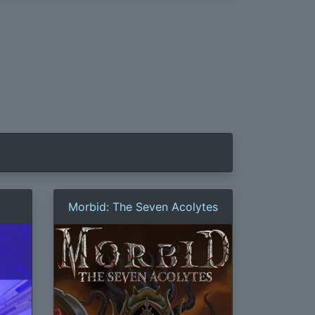
Morbid: The Seven Acolytes