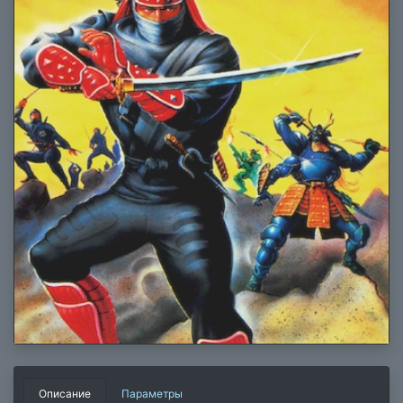
Описание
Параметры